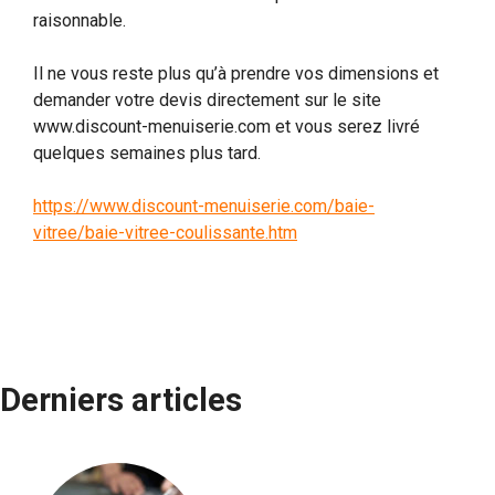
raisonnable.
Il ne vous reste plus qu’à prendre vos dimensions et
demander votre devis directement sur le site
www.discount-menuiserie.com et vous serez livré
quelques semaines plus tard.
https://www.discount-menuiserie.com/baie-
vitree/baie-vitree-coulissante.htm
Derniers articles