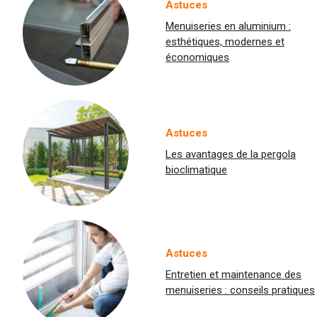
Astuces
Menuiseries en aluminium :
esthétiques, modernes et
économiques
Astuces
Les avantages de la pergola
bioclimatique
Astuces
Entretien et maintenance des
menuiseries : conseils pratiques