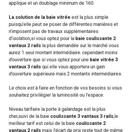
applique et un doublage minimum de 160.
La solution de la baie vitrée
est la plus simple
puisqu’elle peut se poser de différentes manières et
n’imposent pas de travaux supplémentaires
d’isolation,si vous optez pour la
baie coulissante 2
vantaux 2 rails
la plus demandée sur le marché vous
aurez 1 seul montant intermédiaire. cependant moins
d’ouverture que si vous optez pour une
baie vitrée 3
vantaux 3 rails
qui elle vous apportera un gain
d’ouverture supérieure mais 2 montants intermédiaires.
Le choix est à faire en fonction de vos besoins si vous
souhaitez privilégier la luminosité ou l’espace.
Niveau tarifaire la porte à galandage est la plus
cher,suivi de la baie
coulissante 3 vantaux 3 rails
,le
meilleur tarif est celui de la baie
coulissante 2
vantaux 2 rails
mais l’écart de prix reste tout de même