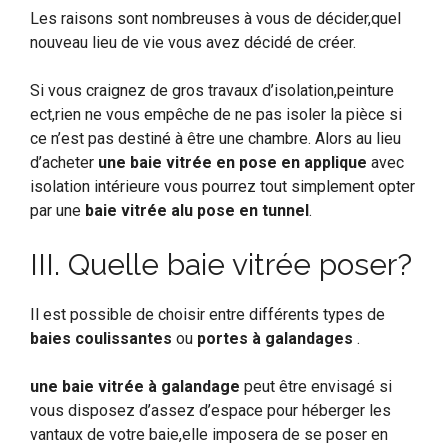
Les raisons sont nombreuses à vous de décider,quel
nouveau lieu de vie vous avez décidé de créer.
Si vous craignez de gros travaux d’isolation,peinture
ect,rien ne vous empêche de ne pas isoler la pièce si
ce n’est pas destiné à être une chambre. Alors au lieu
d’acheter
une baie vitrée en pose en applique
avec
isolation intérieure vous pourrez tout simplement opter
par une
baie vitrée alu
pose en tunnel
.
III. Quelle baie vitrée poser?
Il est possible de choisir entre différents types de
baies coulissantes
ou
portes à galandages
.
une baie vitrée à galandage
peut être envisagé si
vous disposez d’assez d’espace pour héberger les
vantaux de votre baie,elle imposera de se poser en