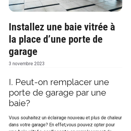
Installez une baie vitrée à
la place d’une porte de
garage
3 novembre 2023
I. Peut-on remplacer une
porte de garage par une
baie?
Vous souhaitez un éclairage nouveau et plus de chaleur
dans votre garage? En effet,vous pouvez opter pour