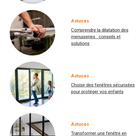
Astuces
Comprendre la dilatation des
menuiseries : conseils et
solutions
Astuces
Choisir des fenêtres sécurisées
pour protéger vos enfants
Astuces
Transformer une fenêtre en