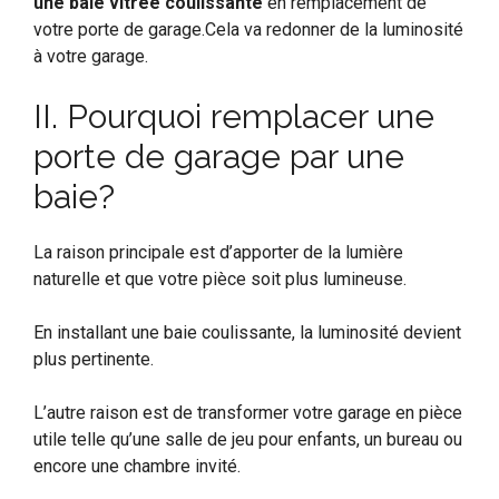
une baie vitrée coulissante
en remplacement de
votre porte de garage.Cela va redonner de la luminosité
à votre garage.
II. Pourquoi remplacer une
porte de garage par une
baie?
La raison principale est d’apporter de la lumière
naturelle et que votre pièce soit plus lumineuse.
En installant une baie coulissante, la luminosité devient
plus pertinente.
L’autre raison est de transformer votre garage en pièce
utile telle qu’une salle de jeu pour enfants, un bureau ou
encore une chambre invité.