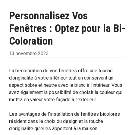
Personnalisez Vos
Fenêtres : Optez pour la Bi-
Coloration
13 novembre 2023
La bi-coloration de vos fenêtres offre une touche
d’originalité à votre intérieur tout en conservant un
aspect sobre et neutre avec le blanc à l’intérieur. Vous
avez également la possibilité de choisir la couleur qui
mettra en valeur votre façade à l’extérieur.
Les avantages de l’installation de fenêtres bicolores
résident dans le choix du design et la touche
d’originalité qu’elles apportent à la maison.