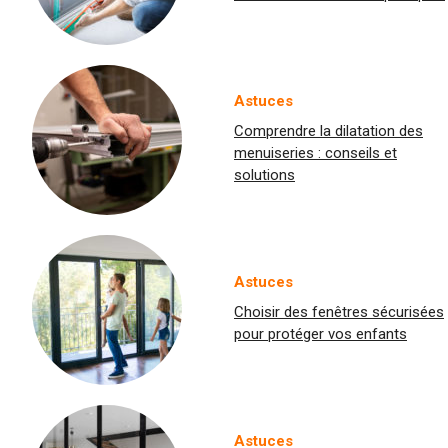
Astuces
Comprendre la dilatation des
menuiseries : conseils et
solutions
Astuces
Choisir des fenêtres sécurisées
pour protéger vos enfants
Astuces