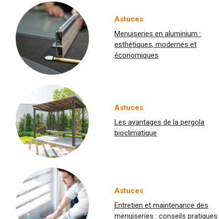
Astuces
Menuiseries en aluminium :
esthétiques, modernes et
économiques
Astuces
Les avantages de la pergola
bioclimatique
Astuces
Entretien et maintenance des
menuiseries : conseils pratiques