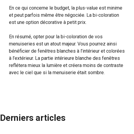
En ce qui concerne le budget, la plus-value est minime
et peut parfois même être négociée. La bi-coloration
est une option décorative à petit prix.
En résumé, opter pour la bi-coloration de vos
menuiseries est un atout majeur. Vous pourrez ainsi
bénéficier de fenêtres blanches à l’intérieur et colorées
à l’extérieur. La partie intérieure blanche des fenêtres
reflétera mieux la lumière et créera moins de contraste
avec le ciel que si la menuiserie était sombre.
Derniers articles