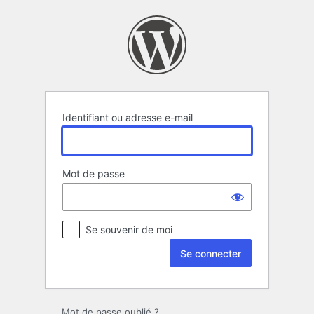
Se
connecter
Identifiant ou adresse e-mail
Mot de passe
Se souvenir de moi
Mot de passe oublié ?