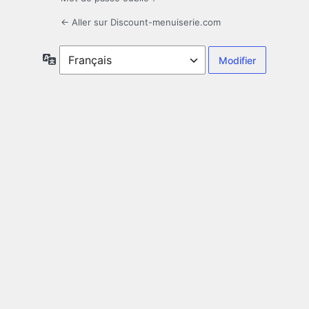
← Aller sur Discount-menuiserie.com
Langue