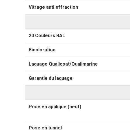
Vitrage anti effraction
20 Couleurs RAL
Bicoloration
Laquage Qualicoat/Qualimarine
Garantie du laquage
Pose en applique (neuf)
Pose en tunnel