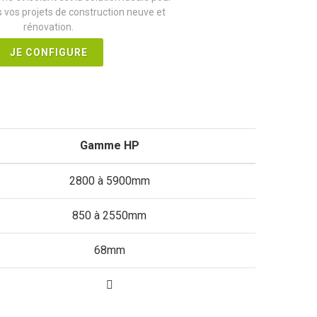
 vos projets de construction neuve et
rénovation.
JE CONFIGURE
Gamme HP
2800 à 5900mm
850 à 2550mm
68mm