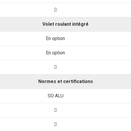
Volet roulant intégré
En option
En option
Normes et certifications
SO ALU