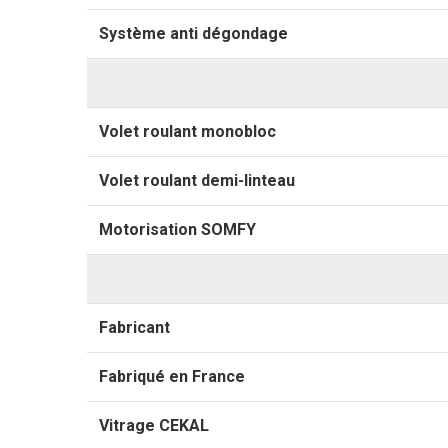
Système anti dégondage
Volet roulant monobloc
Volet roulant demi-linteau
Motorisation SOMFY
Fabricant
Fabriqué en France
Vitrage CEKAL