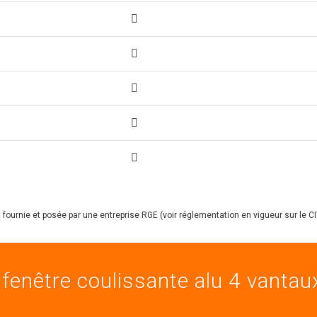
.
fournie et posée par une entreprise RGE (voir réglementation en vigueur sur le CIT
 fenêtre coulissante alu 4 vantau