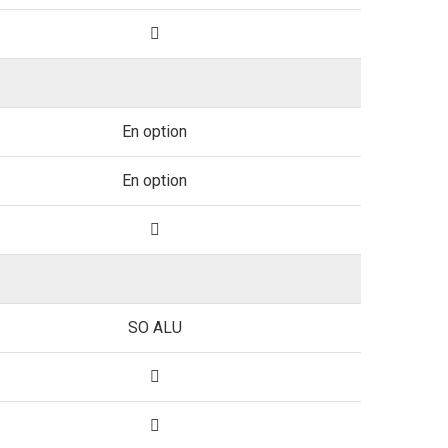
En option
En option
SO ALU