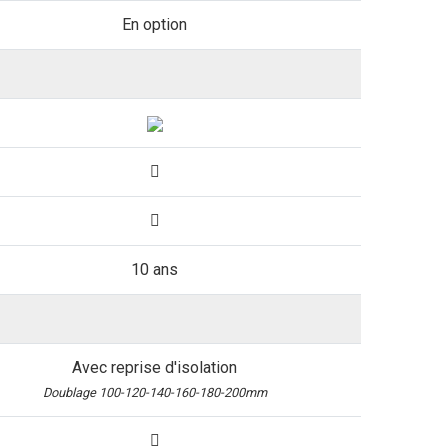
En option
10 ans
Avec reprise d'isolation
Doublage 100-120-140-160-180-200mm