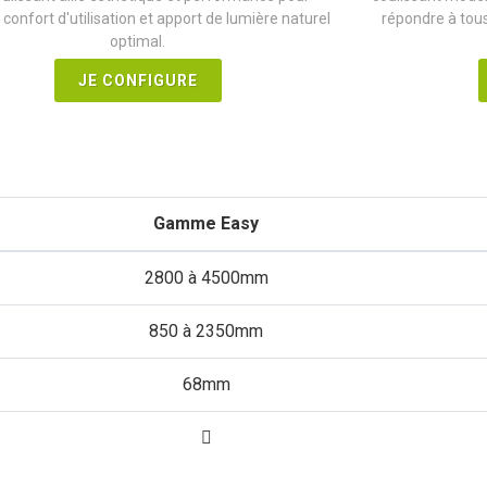
 confort d'utilisation et apport de lumière naturel
répondre à tous
optimal.
JE CONFIGURE
Gamme Easy
2800 à 4500mm
850 à 2350mm
68mm