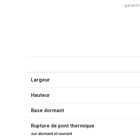
garantir
Largeur
Hauteur
Base dormant
Rupture de pont thermique
sur dormant et ouvrant