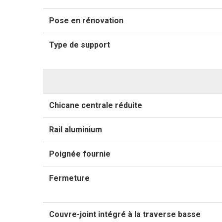
Pose en rénovation
Type de support
Chicane centrale réduite
Rail aluminium
Poignée fournie
Fermeture
Couvre-joint intégré à la traverse basse