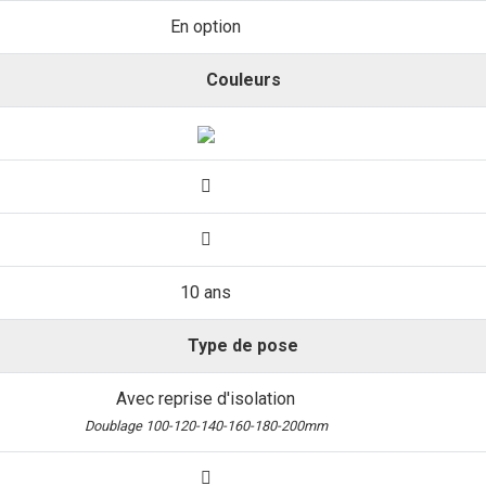
En option
Couleurs
10 ans
Type de pose
Avec reprise d'isolation
Doublage 100-120-140-160-180-200mm